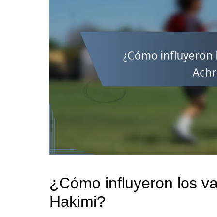
¿Cómo influyeron los va
Hakimi?