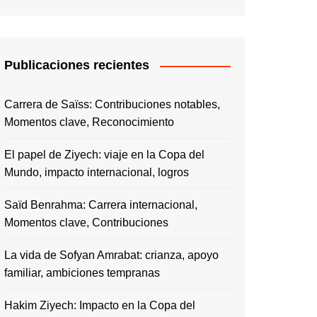
Publicaciones recientes
Carrera de Saïss: Contribuciones notables,
Momentos clave, Reconocimiento
El papel de Ziyech: viaje en la Copa del
Mundo, impacto internacional, logros
Saïd Benrahma: Carrera internacional,
Momentos clave, Contribuciones
La vida de Sofyan Amrabat: crianza, apoyo
familiar, ambiciones tempranas
Hakim Ziyech: Impacto en la Copa del