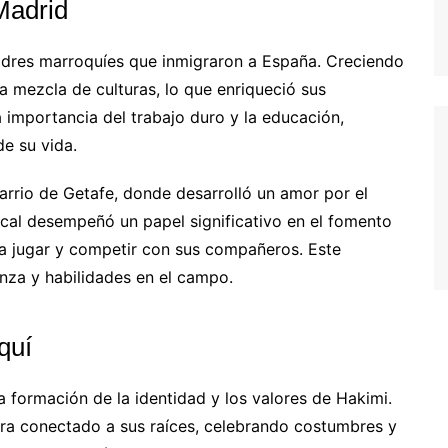
Madrid
adres marroquíes que inmigraron a España. Creciendo
a mezcla de culturas, lo que enriqueció sus
a importancia del trabajo duro y la educación,
de su vida.
arrio de Getafe, donde desarrolló un amor por el
cal desempeñó un papel significativo en el fomento
ra jugar y competir con sus compañeros. Este
nza y habilidades en el campo.
quí
la formación de la identidad y los valores de Hakimi.
ra conectado a sus raíces, celebrando costumbres y