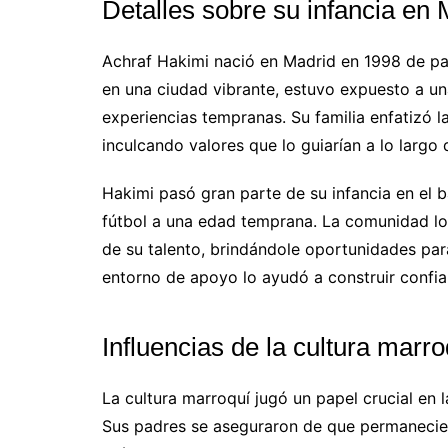
Detalles sobre su infancia en 
Achraf Hakimi nació en Madrid en 1998 de p
en una ciudad vibrante, estuvo expuesto a un
experiencias tempranas. Su familia enfatizó l
inculcando valores que lo guiarían a lo largo 
Hakimi pasó gran parte de su infancia en el b
fútbol a una edad temprana. La comunidad lo
de su talento, brindándole oportunidades pa
entorno de apoyo lo ayudó a construir confia
Influencias de la cultura marro
La cultura marroquí jugó un papel crucial en 
Sus padres se aseguraron de que permanecie