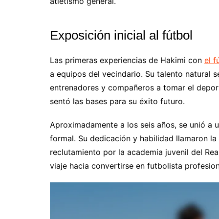
atletismo general.
Exposición inicial al fútbol
Las primeras experiencias de Hakimi con
el f
a equipos del vecindario. Su talento natural 
entrenadores y compañeros a tomar el deporte
sentó las bases para su éxito futuro.
Aproximadamente a los seis años, se unió a 
formal. Su dedicación y habilidad llamaron la
reclutamiento por la academia juvenil del Rea
viaje hacia convertirse en futbolista profesion