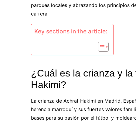
parques locales y abrazando los principios de
carrera.
Key sections in the article:
¿Cuál es la crianza y l
Hakimi?
La crianza de Achraf Hakimi en Madrid, Espa
herencia marroquí y sus fuertes valores famili
bases para su pasión por el fútbol y moldear