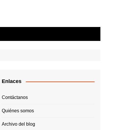
Enlaces
Contáctanos
Quiénes somos
Archivo del blog