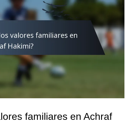
lores familiares en Achraf