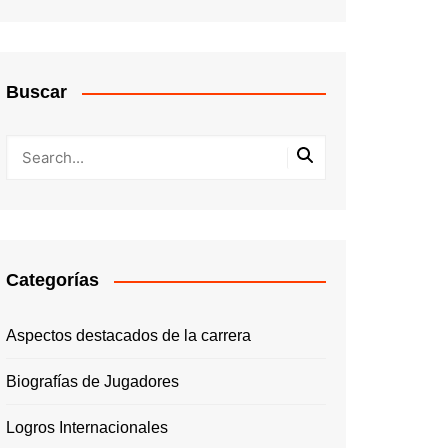
Buscar
Categorías
Aspectos destacados de la carrera
Biografías de Jugadores
Logros Internacionales