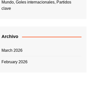
Mundo, Goles internacionales, Partidos
clave
Archivo
March 2026
February 2026