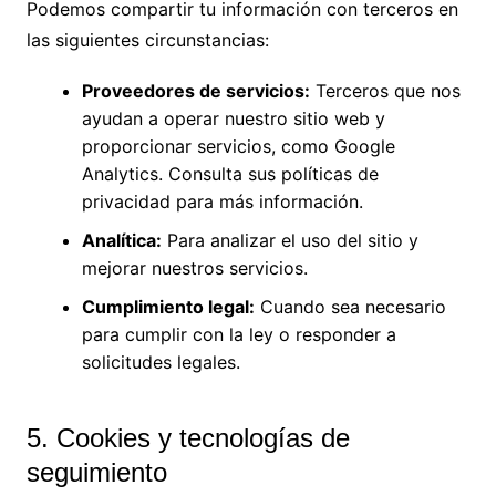
Podemos compartir tu información con terceros en
las siguientes circunstancias:
Proveedores de servicios:
Terceros que nos
ayudan a operar nuestro sitio web y
proporcionar servicios, como Google
Analytics. Consulta sus políticas de
privacidad para más información.
Analítica:
Para analizar el uso del sitio y
mejorar nuestros servicios.
Cumplimiento legal:
Cuando sea necesario
para cumplir con la ley o responder a
solicitudes legales.
5. Cookies y tecnologías de
seguimiento