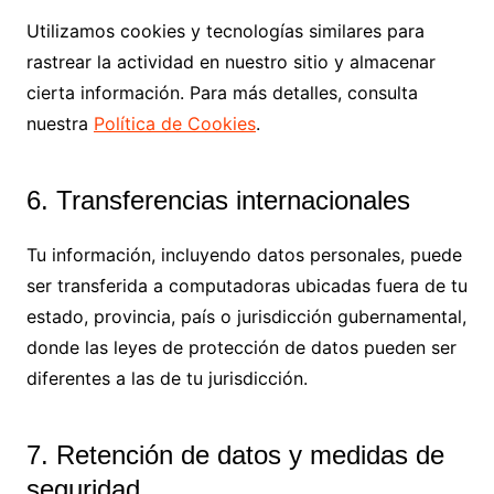
Utilizamos cookies y tecnologías similares para
rastrear la actividad en nuestro sitio y almacenar
cierta información. Para más detalles, consulta
nuestra
Política de Cookies
.
6. Transferencias internacionales
Tu información, incluyendo datos personales, puede
ser transferida a computadoras ubicadas fuera de tu
estado, provincia, país o jurisdicción gubernamental,
donde las leyes de protección de datos pueden ser
diferentes a las de tu jurisdicción.
7. Retención de datos y medidas de
seguridad