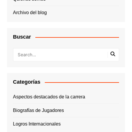
Archivo del blog
Buscar
Categorías
Aspectos destacados de la carrera
Biografías de Jugadores
Logros Internacionales