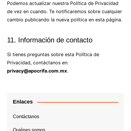
Podemos actualizar nuestra Política de Privacidad
de vez en cuando. Te notificaremos sobre cualquier
cambio publicando la nueva política en esta página.
11. Información de contacto
Si tienes preguntas sobre esta Política de
Privacidad, contáctanos en:
privacy@apocrifa.com.mx
.
Enlaces
Contáctanos
Quiénes somos