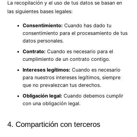
La recopilación y el uso de tus datos se basan en
las siguientes bases legales:
Consentimiento:
Cuando has dado tu
consentimiento para el procesamiento de tus
datos personales.
Contrato:
Cuando es necesario para el
cumplimiento de un contrato contigo.
Intereses legítimos:
Cuando es necesario
para nuestros intereses legítimos, siempre
que no prevalezcan tus derechos.
Obligación legal:
Cuando debemos cumplir
con una obligación legal.
4. Compartición con terceros