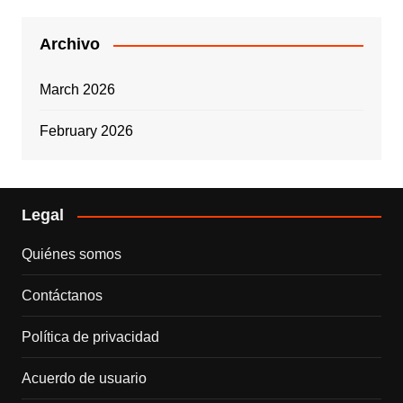
Archivo
March 2026
February 2026
Legal
Quiénes somos
Contáctanos
Política de privacidad
Acuerdo de usuario