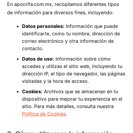
En apocrifa.com.mx, recopilamos diferentes tipos
de información para diversos fines, incluyendo:
Datos personales:
Información que puede
identificarte, como tu nombre, dirección de
correo electrónico y otra información de
contacto.
Datos de uso:
Información sobre cómo
accedes y utilizas el sitio web, incluyendo tu
dirección IP, el tipo de navegador, las páginas
visitadas y la hora de acceso.
Cookies:
Archivos que se almacenan en tu
dispositivo para mejorar tu experiencia en el
sitio. Para más detalles, consulta nuestra
Política de Cookies
.