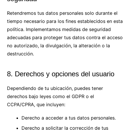
Retendremos tus datos personales solo durante el
tiempo necesario para los fines establecidos en esta
política. Implementamos medidas de seguridad
adecuadas para proteger tus datos contra el acceso
no autorizado, la divulgación, la alteración o la
destrucción.
8. Derechos y opciones del usuario
Dependiendo de tu ubicación, puedes tener
derechos bajo leyes como el GDPR o el
CCPA/CPRA, que incluyen:
Derecho a acceder a tus datos personales.
Derecho a solicitar la corrección de tus