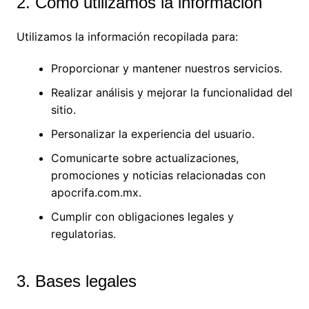
2. Cómo utilizamos la información
Utilizamos la información recopilada para:
Proporcionar y mantener nuestros servicios.
Realizar análisis y mejorar la funcionalidad del
sitio.
Personalizar la experiencia del usuario.
Comunicarte sobre actualizaciones,
promociones y noticias relacionadas con
apocrifa.com.mx.
Cumplir con obligaciones legales y
regulatorias.
3. Bases legales