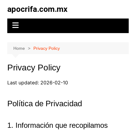
Skip
apocrifa.com.mx
to
content
Home
Privacy Policy
Privacy Policy
Last updated: 2026-02-10
Política de Privacidad
1. Información que recopilamos