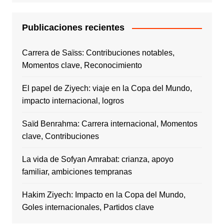
Publicaciones recientes
Carrera de Saïss: Contribuciones notables,
Momentos clave, Reconocimiento
El papel de Ziyech: viaje en la Copa del Mundo,
impacto internacional, logros
Saïd Benrahma: Carrera internacional, Momentos
clave, Contribuciones
La vida de Sofyan Amrabat: crianza, apoyo
familiar, ambiciones tempranas
Hakim Ziyech: Impacto en la Copa del Mundo,
Goles internacionales, Partidos clave