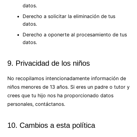
datos.
Derecho a solicitar la eliminación de tus
datos.
Derecho a oponerte al procesamiento de tus
datos.
9. Privacidad de los niños
No recopilamos intencionadamente información de
niños menores de 13 años. Si eres un padre o tutor y
crees que tu hijo nos ha proporcionado datos
personales, contáctanos.
10. Cambios a esta política