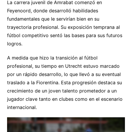
La carrera juvenil de Amrabat comenzó en
Feyenoord, donde desarrolló habilidades
fundamentales que le servirían bien en su
trayectoria profesional. Su exposición temprana al
fútbol competitivo sentó las bases para sus futuros
logros.
A medida que hizo la transición al fútbol
profesional, su tiempo en Utrecht estuvo marcado
por un rápido desarrollo, lo que llevó a su eventual
traslado a la Fiorentina. Esta progresión destaca su
crecimiento de un joven talento prometedor a un
jugador clave tanto en clubes como en el escenario
internacional.