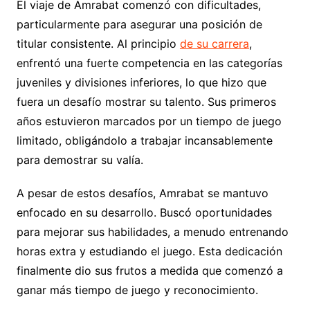
El viaje de Amrabat comenzó con dificultades,
particularmente para asegurar una posición de
titular consistente. Al principio
de su carrera
,
enfrentó una fuerte competencia en las categorías
juveniles y divisiones inferiores, lo que hizo que
fuera un desafío mostrar su talento. Sus primeros
años estuvieron marcados por un tiempo de juego
limitado, obligándolo a trabajar incansablemente
para demostrar su valía.
A pesar de estos desafíos, Amrabat se mantuvo
enfocado en su desarrollo. Buscó oportunidades
para mejorar sus habilidades, a menudo entrenando
horas extra y estudiando el juego. Esta dedicación
finalmente dio sus frutos a medida que comenzó a
ganar más tiempo de juego y reconocimiento.