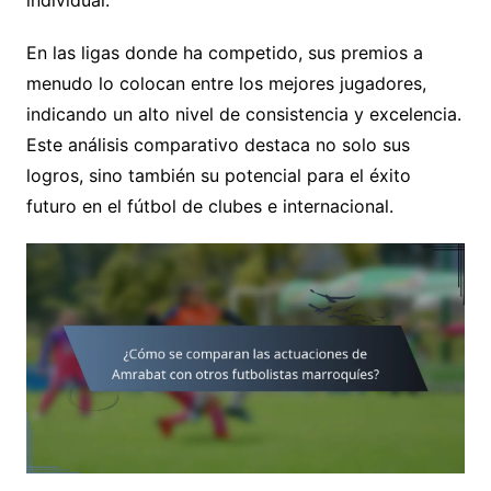
En las ligas donde ha competido, sus premios a
menudo lo colocan entre los mejores jugadores,
indicando un alto nivel de consistencia y excelencia.
Este análisis comparativo destaca no solo sus
logros, sino también su potencial para el éxito
futuro en el fútbol de clubes e internacional.