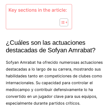
Key sections in the article:
¿Cuáles son las actuaciones
destacadas de Sofyan Amrabat?
Sofyan Amrabat ha ofrecido numerosas actuaciones
destacadas a lo largo de su carrera, mostrando sus
habilidades tanto en competiciones de clubes como
internacionales. Su capacidad para controlar el
mediocampo y contribuir defensivamente lo ha
convertido en un jugador clave para sus equipos,
especialmente durante partidos críticos.