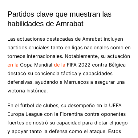
Partidos clave que muestran las
habilidades de Amrabat
Las actuaciones destacadas de Amrabat incluyen
partidos cruciales tanto en ligas nacionales como en
torneos internacionales. Notablemente, su actuación
en la
Copa Mundial
de la
FIFA 2022 contra Bélgica
destacó su conciencia táctica y capacidades
defensivas, ayudando a Marruecos a asegurar una
victoria histórica.
En el fútbol de clubes, su desempeño en la UEFA
Europa League con la Fiorentina contra oponentes
fuertes demostró su capacidad para dictar el juego
y apoyar tanto la defensa como el ataque. Estos