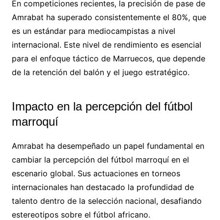
En competiciones recientes, la precisión de pase de
Amrabat ha superado consistentemente el 80%, que
es un estándar para mediocampistas a nivel
internacional. Este nivel de rendimiento es esencial
para el enfoque táctico de Marruecos, que depende
de la retención del balón y el juego estratégico.
Impacto en la percepción del fútbol
marroquí
Amrabat ha desempeñado un papel fundamental en
cambiar la percepción del fútbol marroquí en el
escenario global. Sus actuaciones en torneos
internacionales han destacado la profundidad de
talento dentro de la selección nacional, desafiando
estereotipos sobre el fútbol africano.