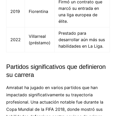
Firmó un contrato que
marcó su entrada en
2019
Fiorentina
una liga europea de
élite.
Prestado para
Villarreal
2022
desarrollar aún más sus
(préstamo)
habilidades en La Liga.
Partidos significativos que definieron
su carrera
Amrabat ha jugado en varios partidos que han
impactado significativamente su trayectoria
profesional. Una actuación notable fue durante la
Copa Mundial de la FIFA 2018, donde mostró sus