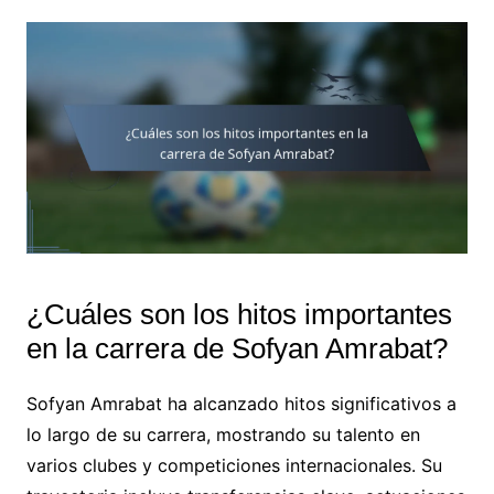
¿Cuáles son los hitos importantes
en la carrera de Sofyan Amrabat?
Sofyan Amrabat ha alcanzado hitos significativos a
lo largo de su carrera, mostrando su talento en
varios clubes y competiciones internacionales. Su