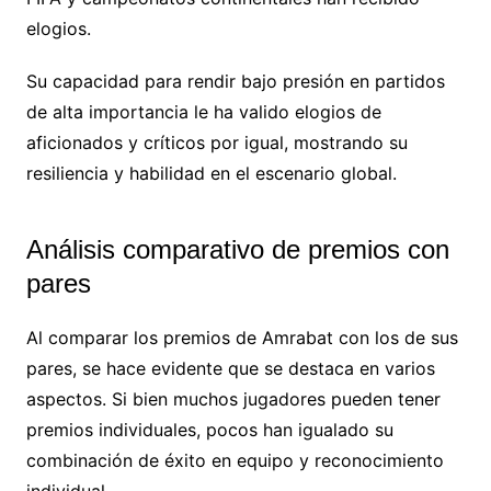
elogios.
Su capacidad para rendir bajo presión en partidos
de alta importancia le ha valido elogios de
aficionados y críticos por igual, mostrando su
resiliencia y habilidad en el escenario global.
Análisis comparativo de premios con
pares
Al comparar los premios de Amrabat con los de sus
pares, se hace evidente que se destaca en varios
aspectos. Si bien muchos jugadores pueden tener
premios individuales, pocos han igualado su
combinación de éxito en equipo y reconocimiento
individual.