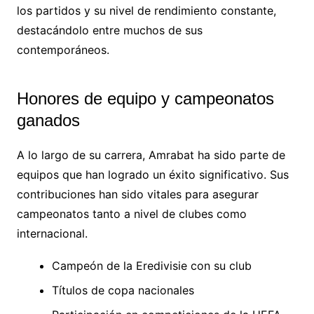
los partidos y su nivel de rendimiento constante,
destacándolo entre muchos de sus
contemporáneos.
Honores de equipo y campeonatos
ganados
A lo largo de su carrera, Amrabat ha sido parte de
equipos que han logrado un éxito significativo. Sus
contribuciones han sido vitales para asegurar
campeonatos tanto a nivel de clubes como
internacional.
Campeón de la Eredivisie con su club
Títulos de copa nacionales