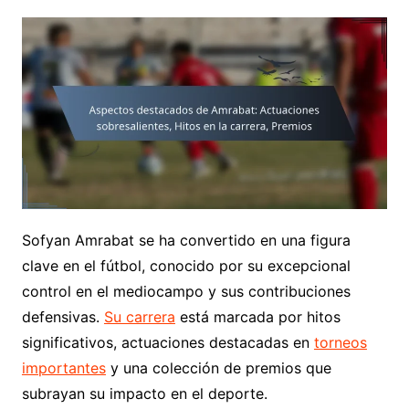
Sofyan Amrabat se ha convertido en una figura
clave en el fútbol, conocido por su excepcional
control en el mediocampo y sus contribuciones
defensivas.
Su carrera
está marcada por hitos
significativos, actuaciones destacadas en
torneos
importantes
y una colección de premios que
subrayan su impacto en el deporte.