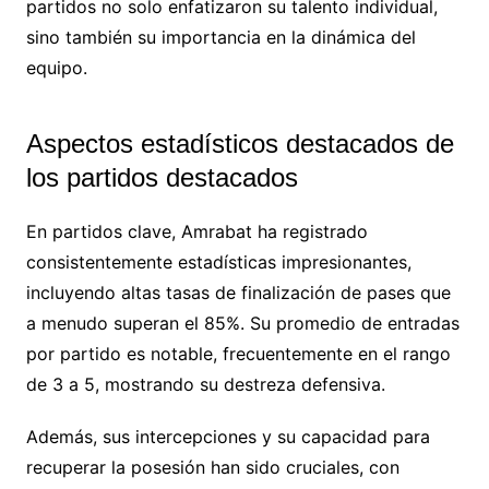
partidos no solo enfatizaron su talento individual,
sino también su importancia en la dinámica del
equipo.
Aspectos estadísticos destacados de
los partidos destacados
En partidos clave, Amrabat ha registrado
consistentemente estadísticas impresionantes,
incluyendo altas tasas de finalización de pases que
a menudo superan el 85%. Su promedio de entradas
por partido es notable, frecuentemente en el rango
de 3 a 5, mostrando su destreza defensiva.
Además, sus intercepciones y su capacidad para
recuperar la posesión han sido cruciales, con