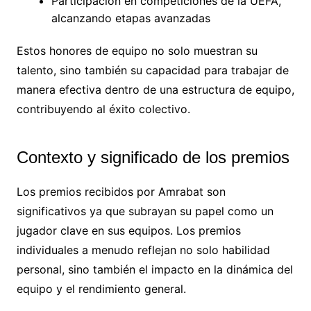
Participación en competiciones de la UEFA,
alcanzando etapas avanzadas
Estos honores de equipo no solo muestran su
talento, sino también su capacidad para trabajar de
manera efectiva dentro de una estructura de equipo,
contribuyendo al éxito colectivo.
Contexto y significado de los premios
Los premios recibidos por Amrabat son
significativos ya que subrayan su papel como un
jugador clave en sus equipos. Los premios
individuales a menudo reflejan no solo habilidad
personal, sino también el impacto en la dinámica del
equipo y el rendimiento general.