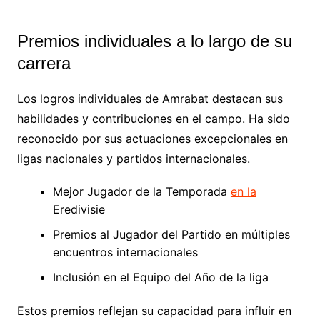
Premios individuales a lo largo de su
carrera
Los logros individuales de Amrabat destacan sus
habilidades y contribuciones en el campo. Ha sido
reconocido por sus actuaciones excepcionales en
ligas nacionales y partidos internacionales.
Mejor Jugador de la Temporada
en la
Eredivisie
Premios al Jugador del Partido en múltiples
encuentros internacionales
Inclusión en el Equipo del Año de la liga
Estos premios reflejan su capacidad para influir en