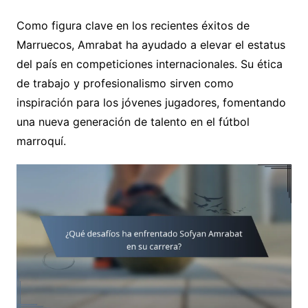
Como figura clave en los recientes éxitos de
Marruecos, Amrabat ha ayudado a elevar el estatus
del país en competiciones internacionales. Su ética
de trabajo y profesionalismo sirven como
inspiración para los jóvenes jugadores, fomentando
una nueva generación de talento en el fútbol
marroquí.