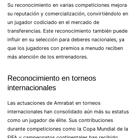
Su reconocimiento en varias competiciones mejora
su reputación y comercialización, convirtiéndolo en
un jugador codiciado en el mercado de
transferencias. Este reconocimiento también puede
influir en su selección para deberes nacionales, ya
que los jugadores con premios a menudo reciben
más atención de los entrenadores.
Reconocimiento en torneos
internacionales
Las actuaciones de Amrabat en torneos
internacionales han consolidado aún más su estatus
como un jugador de élite. Sus contribuciones
durante competiciones como la Copa Mundial de la
FIFA y campeonatos continentales han recibido