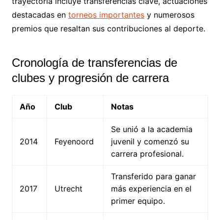
trayectoria incluye transferencias clave, actuaciones
destacadas en
torneos importantes
y numerosos
premios que resaltan sus contribuciones al deporte.
Cronología de transferencias de
clubes y progresión de carrera
Año
Club
Notas
Se unió a la academia
2014
Feyenoord
juvenil y comenzó su
carrera profesional.
Transferido para ganar
2017
Utrecht
más experiencia en el
primer equipo.