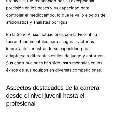
Eredivisie, fue reconocido por su excepcional
precisión en los pases y su capacidad para
controlar el mediocampo, lo que le valió elogios de
aficionados y analistas por igual.
En la Serie A, sus actuaciones con la Fiorentina
fueron fundamentales para asegurar victorias
importantes, mostrando su capacidad para
adaptarse a diferentes estilos de juego y entornos.
Sus contribuciones han sido instrumentales en los
éxitos de sus equipos en diversas competiciones.
Aspectos destacados de la carrera
desde el nivel juvenil hasta el
profesional