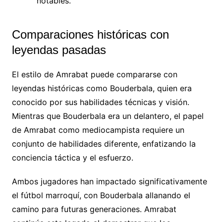
notables.
Comparaciones históricas con
leyendas pasadas
El estilo de Amrabat puede compararse con
leyendas históricas como Bouderbala, quien era
conocido por sus habilidades técnicas y visión.
Mientras que Bouderbala era un delantero, el papel
de Amrabat como mediocampista requiere un
conjunto de habilidades diferente, enfatizando la
conciencia táctica y el esfuerzo.
Ambos jugadores han impactado significativamente
el fútbol marroquí, con Bouderbala allanando el
camino para futuras generaciones. Amrabat