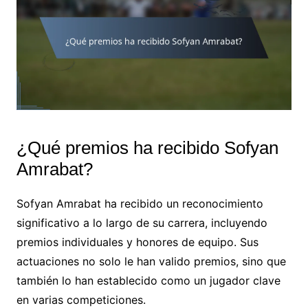
¿Qué premios ha recibido Sofyan
Amrabat?
Sofyan Amrabat ha recibido un reconocimiento
significativo a lo largo de su carrera, incluyendo
premios individuales y honores de equipo. Sus
actuaciones no solo le han valido premios, sino que
también lo han establecido como un jugador clave
en varias competiciones.