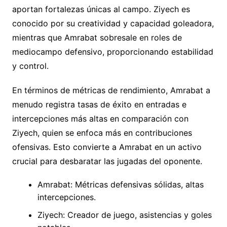
aportan fortalezas únicas al campo. Ziyech es
conocido por su creatividad y capacidad goleadora,
mientras que Amrabat sobresale en roles de
mediocampo defensivo, proporcionando estabilidad
y control.
En términos de métricas de rendimiento, Amrabat a
menudo registra tasas de éxito en entradas e
intercepciones más altas en comparación con
Ziyech, quien se enfoca más en contribuciones
ofensivas. Esto convierte a Amrabat en un activo
crucial para desbaratar las jugadas del oponente.
Amrabat: Métricas defensivas sólidas, altas
intercepciones.
Ziyech: Creador de juego, asistencias y goles