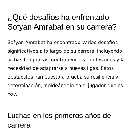
¿Qué desafíos ha enfrentado
Sofyan Amrabat en su carrera?
Sofyan Amrabat ha encontrado varios desafíos
significativos a lo largo de su carrera, incluyendo
luchas tempranas, contratiempos por lesiones y la
necesidad de adaptarse a nuevas ligas. Estos
obstáculos han puesto a prueba su resiliencia y
determinación, moldeándolo en el jugador que es
hoy.
Luchas en los primeros años de
carrera