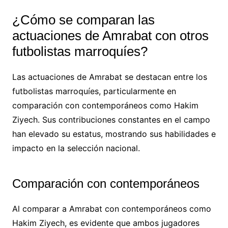
¿Cómo se comparan las
actuaciones de Amrabat con otros
futbolistas marroquíes?
Las actuaciones de Amrabat se destacan entre los
futbolistas marroquíes, particularmente en
comparación con contemporáneos como Hakim
Ziyech. Sus contribuciones constantes en el campo
han elevado su estatus, mostrando sus habilidades e
impacto en la selección nacional.
Comparación con contemporáneos
Al comparar a Amrabat con contemporáneos como
Hakim Ziyech, es evidente que ambos jugadores