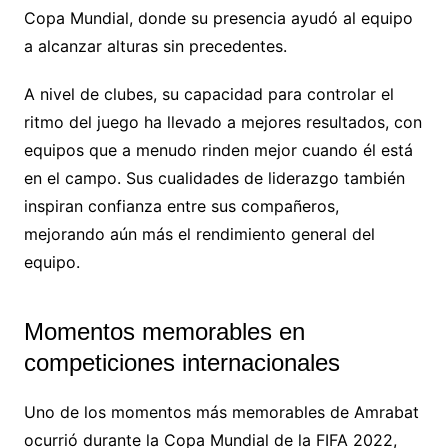
Copa Mundial, donde su presencia ayudó al equipo
a alcanzar alturas sin precedentes.
A nivel de clubes, su capacidad para controlar el
ritmo del juego ha llevado a mejores resultados, con
equipos que a menudo rinden mejor cuando él está
en el campo. Sus cualidades de liderazgo también
inspiran confianza entre sus compañeros,
mejorando aún más el rendimiento general del
equipo.
Momentos memorables en
competiciones internacionales
Uno de los momentos más memorables de Amrabat
ocurrió durante la Copa Mundial de la FIFA 2022,