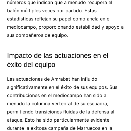
números que indican que a menudo recupera el
balón múltiples veces por partido. Estas
estadísticas reflejan su papel como ancla en el
mediocampo, proporcionando estabilidad y apoyo a
sus compañeros de equipo.
Impacto de las actuaciones en el
éxito del equipo
Las actuaciones de Amrabat han influido
significativamente en el éxito de sus equipos. Sus
contribuciones en el mediocampo han sido a
menudo la columna vertebral de su escuadra,
permitiendo transiciones fluidas de la defensa al
ataque. Esto ha sido particularmente evidente
durante la exitosa campaña de Marruecos en la