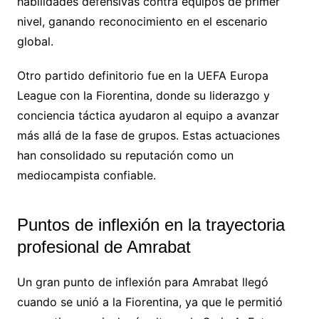
habilidades defensivas contra equipos de primer
nivel, ganando reconocimiento en el escenario
global.
Otro partido definitorio fue en la UEFA Europa
League con la Fiorentina, donde su liderazgo y
conciencia táctica ayudaron al equipo a avanzar
más allá de la fase de grupos. Estas actuaciones
han consolidado su reputación como un
mediocampista confiable.
Puntos de inflexión en la trayectoria
profesional de Amrabat
Un gran punto de inflexión para Amrabat llegó
cuando se unió a la Fiorentina, ya que le permitió