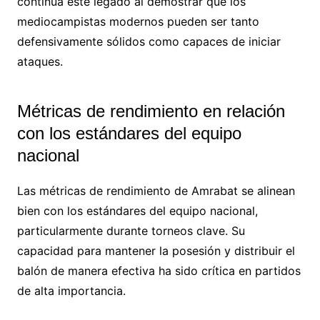
continúa este legado al demostrar que los
mediocampistas modernos pueden ser tanto
defensivamente sólidos como capaces de iniciar
ataques.
Métricas de rendimiento en relación
con los estándares del equipo
nacional
Las métricas de rendimiento de Amrabat se alinean
bien con los estándares del equipo nacional,
particularmente durante torneos clave. Su
capacidad para mantener la posesión y distribuir el
balón de manera efectiva ha sido crítica en partidos
de alta importancia.