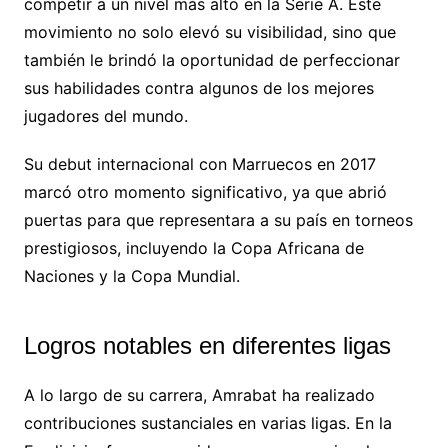
competir a un nivel más alto en la Serie A. Este
movimiento no solo elevó su visibilidad, sino que
también le brindó la oportunidad de perfeccionar
sus habilidades contra algunos de los mejores
jugadores del mundo.
Su debut internacional con Marruecos en 2017
marcó otro momento significativo, ya que abrió
puertas para que representara a su país en torneos
prestigiosos, incluyendo la Copa Africana de
Naciones y la Copa Mundial.
Logros notables en diferentes ligas
A lo largo de su carrera, Amrabat ha realizado
contribuciones sustanciales en varias ligas. En la