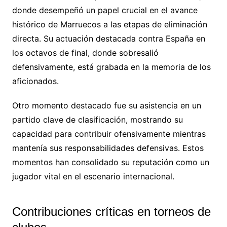
donde desempeñó un papel crucial en el avance
histórico de Marruecos a las etapas de eliminación
directa. Su actuación destacada contra España en
los octavos de final, donde sobresalió
defensivamente, está grabada en la memoria de los
aficionados.
Otro momento destacado fue su asistencia en un
partido clave de clasificación, mostrando su
capacidad para contribuir ofensivamente mientras
mantenía sus responsabilidades defensivas. Estos
momentos han consolidado su reputación como un
jugador vital en el escenario internacional.
Contribuciones críticas en torneos de