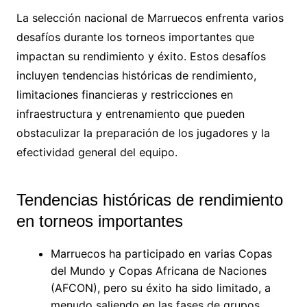
La selección nacional de Marruecos enfrenta varios
desafíos durante los torneos importantes que
impactan su rendimiento y éxito. Estos desafíos
incluyen tendencias históricas de rendimiento,
limitaciones financieras y restricciones en
infraestructura y entrenamiento que pueden
obstaculizar la preparación de los jugadores y la
efectividad general del equipo.
Tendencias históricas de rendimiento
en torneos importantes
Marruecos ha participado en varias Copas
del Mundo y Copas Africana de Naciones
(AFCON), pero su éxito ha sido limitado, a
menudo saliendo en las fases de grupos.