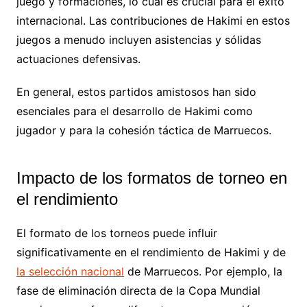
juego y formaciones, lo cual es crucial para el éxito
internacional. Las contribuciones de Hakimi en estos
juegos a menudo incluyen asistencias y sólidas
actuaciones defensivas.
En general, estos partidos amistosos han sido
esenciales para el desarrollo de Hakimi como
jugador y para la cohesión táctica de Marruecos.
Impacto de los formatos de torneo en
el rendimiento
El formato de los torneos puede influir
significativamente en el rendimiento de Hakimi y de
la selección nacional
de Marruecos. Por ejemplo, la
fase de eliminación directa de la Copa Mundial