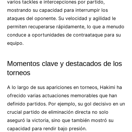
varios tackles e intercepciones por partido,
mostrando su capacidad para interrumpir los
ataques del oponente. Su velocidad y agilidad le
permiten recuperarse rápidamente, lo que a menudo
conduce a oportunidades de contraataque para su
equipo.
Momentos clave y destacados de los
torneos
A lo largo de sus apariciones en torneos, Hakimi ha
ofrecido varias actuaciones memorables que han
definido partidos. Por ejemplo, su gol decisivo en un
crucial partido de eliminación directa no solo
aseguró la victoria, sino que también mostró su
capacidad para rendir bajo presión.