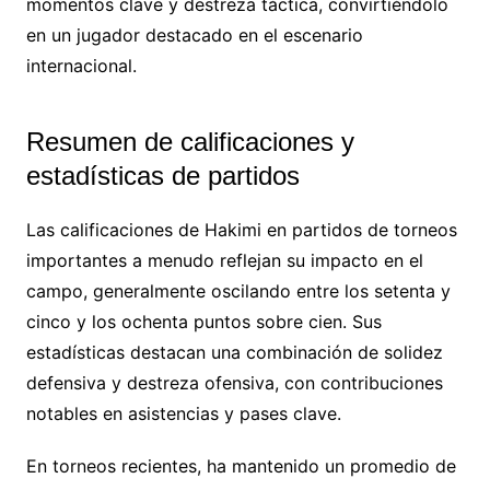
momentos clave y destreza táctica, convirtiéndolo
en un jugador destacado en el escenario
internacional.
Resumen de calificaciones y
estadísticas de partidos
Las calificaciones de Hakimi en partidos de torneos
importantes a menudo reflejan su impacto en el
campo, generalmente oscilando entre los setenta y
cinco y los ochenta puntos sobre cien. Sus
estadísticas destacan una combinación de solidez
defensiva y destreza ofensiva, con contribuciones
notables en asistencias y pases clave.
En torneos recientes, ha mantenido un promedio de