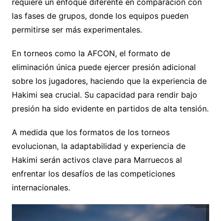
requiere un enfoque diferente en comparación con
las fases de grupos, donde los equipos pueden
permitirse ser más experimentales.
En torneos como la AFCON, el formato de
eliminación única puede ejercer presión adicional
sobre los jugadores, haciendo que la experiencia de
Hakimi sea crucial. Su capacidad para rendir bajo
presión ha sido evidente en partidos de alta tensión.
A medida que los formatos de los torneos
evolucionan, la adaptabilidad y experiencia de
Hakimi serán activos clave para Marruecos al
enfrentar los desafíos de las competiciones
internacionales.