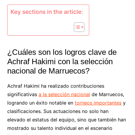
Key sections in the article:
¿Cuáles son los logros clave de
Achraf Hakimi con la selección
nacional de Marruecos?
Achraf Hakimi ha realizado contribuciones
significativas
a la selección nacional
de Marruecos,
logrando un éxito notable en
torneos importantes
y
clasificaciones. Sus actuaciones no solo han
elevado el estatus del equipo, sino que también han
mostrado su talento individual en el escenario