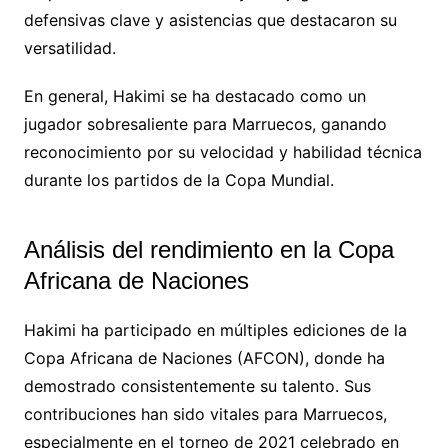
defensivas clave y asistencias que destacaron su
versatilidad.
En general, Hakimi se ha destacado como un
jugador sobresaliente para Marruecos, ganando
reconocimiento por su velocidad y habilidad técnica
durante los partidos de la Copa Mundial.
Análisis del rendimiento en la Copa
Africana de Naciones
Hakimi ha participado en múltiples ediciones de la
Copa Africana de Naciones (AFCON), donde ha
demostrado consistentemente su talento. Sus
contribuciones han sido vitales para Marruecos,
especialmente en el torneo de 2021 celebrado en