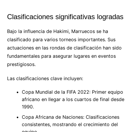
Clasificaciones significativas logradas
Bajo la influencia de Hakimi, Marruecos se ha
clasificado para varios torneos importantes. Sus
actuaciones en las rondas de clasificación han sido
fundamentales para asegurar lugares en eventos
prestigiosos.
Las clasificaciones clave incluyen:
Copa Mundial de la FIFA 2022: Primer equipo
africano en llegar a los cuartos de final desde
1990.
Copa Africana de Naciones: Clasificaciones
consistentes, mostrando el crecimiento del
equipo.