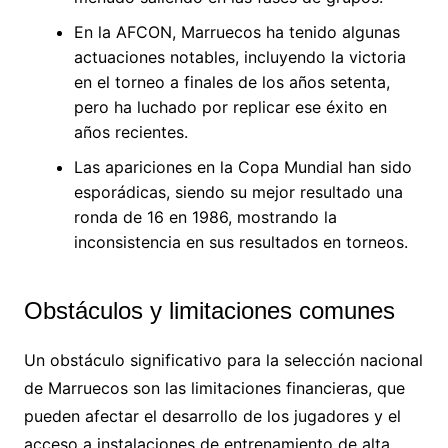
En la AFCON, Marruecos ha tenido algunas
actuaciones notables, incluyendo la victoria
en el torneo a finales de los años setenta,
pero ha luchado por replicar ese éxito en
años recientes.
Las apariciones en la Copa Mundial han sido
esporádicas, siendo su mejor resultado una
ronda de 16 en 1986, mostrando la
inconsistencia en sus resultados en torneos.
Obstáculos y limitaciones comunes
Un obstáculo significativo para la selección nacional
de Marruecos son las limitaciones financieras, que
pueden afectar el desarrollo de los jugadores y el
acceso a instalaciones de entrenamiento de alta