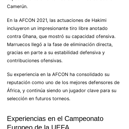
Camerún.
En la AFCON 2021, las actuaciones de Hakimi
incluyeron un impresionante tiro libre anotado
contra Ghana, que mostró su capacidad ofensiva.
Marruecos llegó a la fase de eliminación directa,
gracias en parte a su estabilidad defensiva y
contribuciones ofensivas.
Su experiencia en la AFCON ha consolidado su
reputación como uno de los mejores defensores de
África, y continúa siendo un jugador clave para su
selección en futuros torneos.
Experiencias en el Campeonato
Europeo de la UEFA