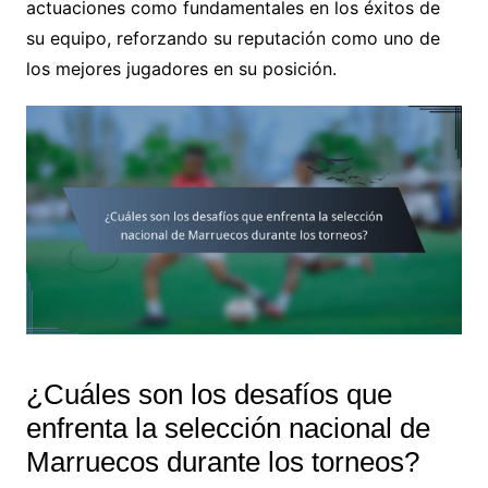
actuaciones como fundamentales en los éxitos de
su equipo, reforzando su reputación como uno de
los mejores jugadores en su posición.
¿Cuáles son los desafíos que
enfrenta la selección nacional de
Marruecos durante los torneos?