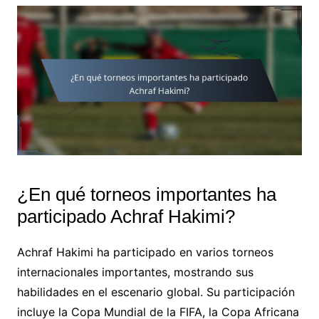
¿En qué torneos importantes ha
participado Achraf Hakimi?
Achraf Hakimi ha participado en varios torneos
internacionales importantes, mostrando sus
habilidades en el escenario global. Su participación
incluye la Copa Mundial de la FIFA, la Copa Africana