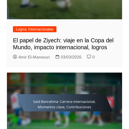
Logros Internacionales
El papel de Ziyech: viaje en la Copa del
Mundo, impacto internacional, logros
Amir El-Mansouri
03/03/2026
0