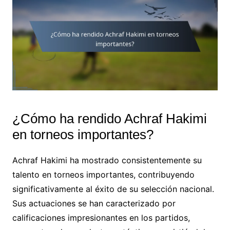
¿Cómo ha rendido Achraf Hakimi
en torneos importantes?
Achraf Hakimi ha mostrado consistentemente su
talento en torneos importantes, contribuyendo
significativamente al éxito de su selección nacional.
Sus actuaciones se han caracterizado por
calificaciones impresionantes en los partidos,