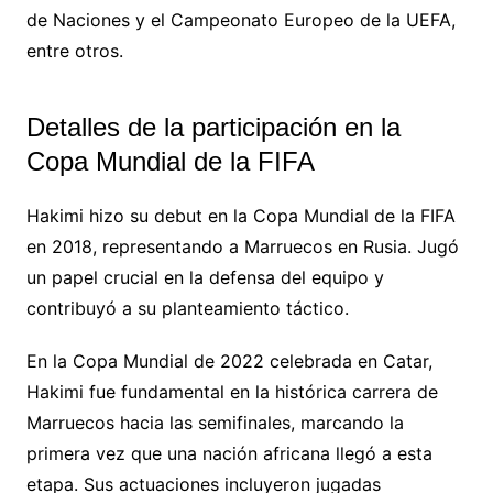
de Naciones y el Campeonato Europeo de la UEFA,
entre otros.
Detalles de la participación en la
Copa Mundial de la FIFA
Hakimi hizo su debut en la Copa Mundial de la FIFA
en 2018, representando a Marruecos en Rusia. Jugó
un papel crucial en la defensa del equipo y
contribuyó a su planteamiento táctico.
En la Copa Mundial de 2022 celebrada en Catar,
Hakimi fue fundamental en la histórica carrera de
Marruecos hacia las semifinales, marcando la
primera vez que una nación africana llegó a esta
etapa. Sus actuaciones incluyeron jugadas