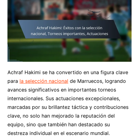
Achraf Hakimi se ha convertido en una figura clave
para
la selección nacional
de Marruecos, logrando
avances significativos en importantes torneos
internacionales. Sus actuaciones excepcionales,
marcadas por su brillantez táctica y contribuciones
clave, no solo han mejorado la reputación del
equipo, sino que también han destacado su
destreza individual en el escenario mundial.