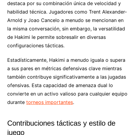
destaca por su combinación única de velocidad y
habilidad técnica. Jugadores como Trent Alexander-
Arnold y Joao Cancelo a menudo se mencionan en
la misma conversación, sin embargo, la versatilidad
de Hakimi le permite sobresalir en diversas
configuraciones tácticas.
Estadísticamente, Hakimi a menudo iguala o supera
a sus pares en métricas defensivas clave mientras
también contribuye significativamente a las jugadas
ofensivas. Esta capacidad de amenaza dual lo
convierte en un activo valioso para cualquier equipo
durante
torneos importantes
.
Contribuciones tácticas y estilo de
juego