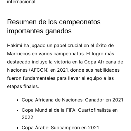
internacional.
Resumen de los campeonatos
importantes ganados
Hakimi ha jugado un papel crucial en el éxito de
Marruecos en varios campeonatos. El logro más
destacado incluye la victoria en la Copa Africana de
Naciones (AFCON) en 2021, donde sus habilidades
fueron fundamentales para llevar al equipo a las
etapas finales.
Copa Africana de Naciones: Ganador en 2021
Copa Mundial de la FIFA: Cuartofinalista en
2022
Copa Árabe: Subcampeón en 2021