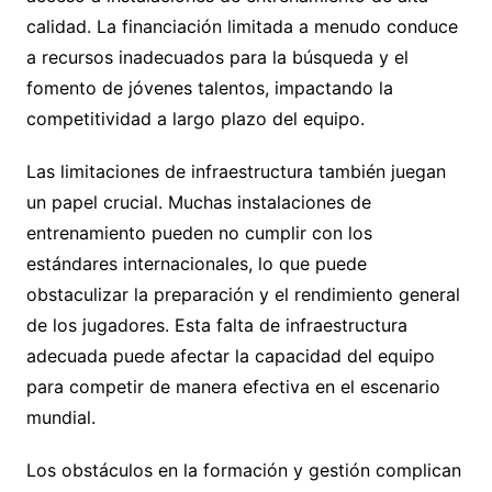
calidad. La financiación limitada a menudo conduce
a recursos inadecuados para la búsqueda y el
fomento de jóvenes talentos, impactando la
competitividad a largo plazo del equipo.
Las limitaciones de infraestructura también juegan
un papel crucial. Muchas instalaciones de
entrenamiento pueden no cumplir con los
estándares internacionales, lo que puede
obstaculizar la preparación y el rendimiento general
de los jugadores. Esta falta de infraestructura
adecuada puede afectar la capacidad del equipo
para competir de manera efectiva en el escenario
mundial.
Los obstáculos en la formación y gestión complican