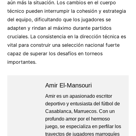
aún más la situación. Los cambios en el cuerpo
técnico pueden interrumpir la cohesión y estrategia
del equipo, dificultando que los jugadores se
adapten y rindan al máximo durante partidos
cruciales. La consistencia en la dirección técnica es
vital para construir una selección nacional fuerte
capaz de superar los desafíos en torneos
importantes.
Amir El-Mansouri
Amir es un apasionado escritor
deportivo y entusiasta del fútbol de
Casablanca, Marruecos. Con un
profundo amor por el hermoso
juego, se especializa en perfilar los
trayectos de jugadores marroquíes