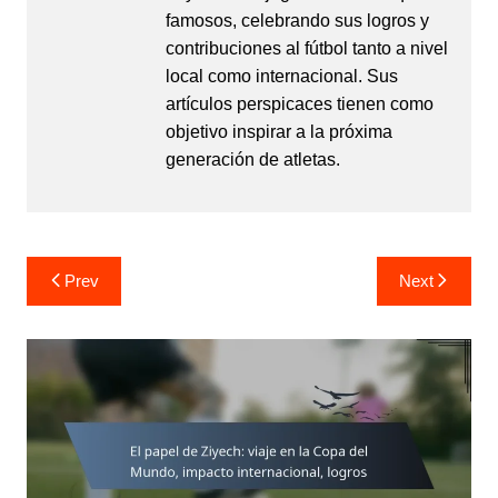
famosos, celebrando sus logros y
contribuciones al fútbol tanto a nivel
local como internacional. Sus
artículos perspicaces tienen como
objetivo inspirar a la próxima
generación de atletas.
Post
Prev
Next
navigation