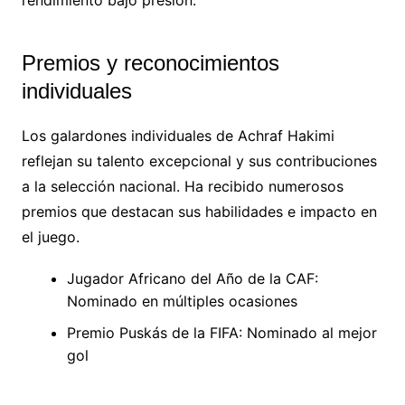
Premios y reconocimientos
individuales
Los galardones individuales de Achraf Hakimi
reflejan su talento excepcional y sus contribuciones
a la selección nacional. Ha recibido numerosos
premios que destacan sus habilidades e impacto en
el juego.
Jugador Africano del Año de la CAF:
Nominado en múltiples ocasiones
Premio Puskás de la FIFA: Nominado al mejor
gol