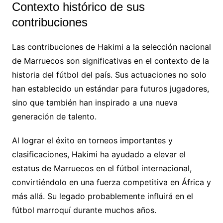
Contexto histórico de sus
contribuciones
Las contribuciones de Hakimi a la selección nacional
de Marruecos son significativas en el contexto de la
historia del fútbol del país. Sus actuaciones no solo
han establecido un estándar para futuros jugadores,
sino que también han inspirado a una nueva
generación de talento.
Al lograr el éxito en torneos importantes y
clasificaciones, Hakimi ha ayudado a elevar el
estatus de Marruecos en el fútbol internacional,
convirtiéndolo en una fuerza competitiva en África y
más allá. Su legado probablemente influirá en el
fútbol marroquí durante muchos años.