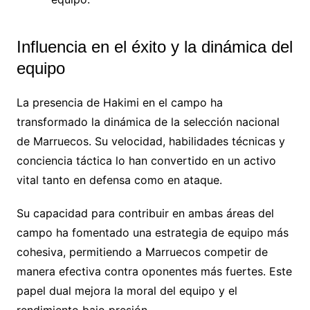
Influencia en el éxito y la dinámica del
equipo
La presencia de Hakimi en el campo ha
transformado la dinámica de la selección nacional
de Marruecos. Su velocidad, habilidades técnicas y
conciencia táctica lo han convertido en un activo
vital tanto en defensa como en ataque.
Su capacidad para contribuir en ambas áreas del
campo ha fomentado una estrategia de equipo más
cohesiva, permitiendo a Marruecos competir de
manera efectiva contra oponentes más fuertes. Este
papel dual mejora la moral del equipo y el
rendimiento bajo presión.