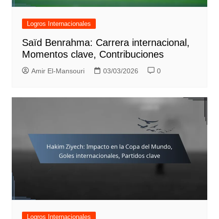
Logros Internacionales
Saïd Benrahma: Carrera internacional,
Momentos clave, Contribuciones
Amir El-Mansouri
03/03/2026
0
Logros Internacionales