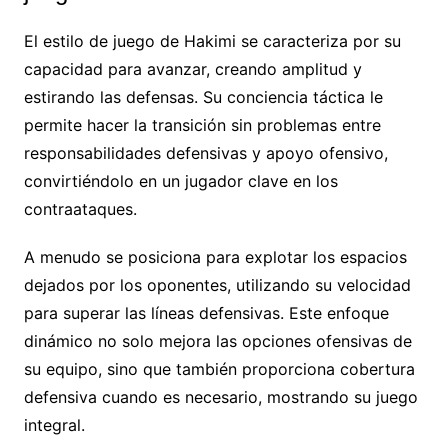
El estilo de juego de Hakimi se caracteriza por su
capacidad para avanzar, creando amplitud y
estirando las defensas. Su conciencia táctica le
permite hacer la transición sin problemas entre
responsabilidades defensivas y apoyo ofensivo,
convirtiéndolo en un jugador clave en los
contraataques.
A menudo se posiciona para explotar los espacios
dejados por los oponentes, utilizando su velocidad
para superar las líneas defensivas. Este enfoque
dinámico no solo mejora las opciones ofensivas de
su equipo, sino que también proporciona cobertura
defensiva cuando es necesario, mostrando su juego
integral.