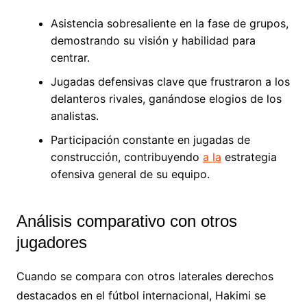
Asistencia sobresaliente en la fase de grupos,
demostrando su visión y habilidad para
centrar.
Jugadas defensivas clave que frustraron a los
delanteros rivales, ganándose elogios de los
analistas.
Participación constante en jugadas de
construcción, contribuyendo
a la
estrategia
ofensiva general de su equipo.
Análisis comparativo con otros
jugadores
Cuando se compara con otros laterales derechos
destacados en el fútbol internacional, Hakimi se