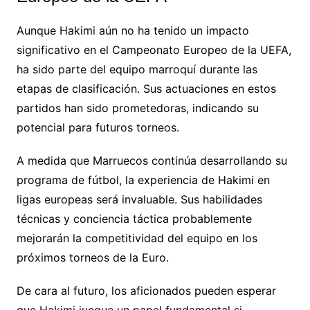
Aunque Hakimi aún no ha tenido un impacto
significativo en el Campeonato Europeo de la UEFA,
ha sido parte del equipo marroquí durante las
etapas de clasificación. Sus actuaciones en estos
partidos han sido prometedoras, indicando su
potencial para futuros torneos.
A medida que Marruecos continúa desarrollando su
programa de fútbol, la experiencia de Hakimi en
ligas europeas será invaluable. Sus habilidades
técnicas y conciencia táctica probablemente
mejorarán la competitividad del equipo en los
próximos torneos de la Euro.
De cara al futuro, los aficionados pueden esperar
que Hakimi juegue un papel fundamental si