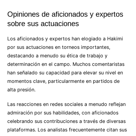
Opiniones de aficionados y expertos
sobre sus actuaciones
Los aficionados y expertos han elogiado a Hakimi
por sus actuaciones en torneos importantes,
destacando a menudo su ética de trabajo y
determinación en el campo. Muchos comentaristas
han señalado su capacidad para elevar su nivel en
momentos clave, particularmente en partidos de
alta presión.
Las reacciones en redes sociales a menudo reflejan
admiración por sus habilidades, con aficionados
celebrando sus contribuciones a través de diversas
plataformas. Los analistas frecuentemente citan sus