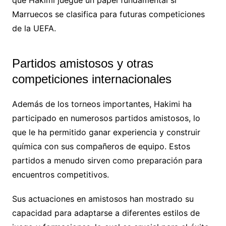
Marruecos se clasifica para futuras competiciones
de la UEFA.
Partidos amistosos y otras
competiciones internacionales
Además de los torneos importantes, Hakimi ha
participado en numerosos partidos amistosos, lo
que le ha permitido ganar experiencia y construir
química con sus compañeros de equipo. Estos
partidos a menudo sirven como preparación para
encuentros competitivos.
Sus actuaciones en amistosos han mostrado su
capacidad para adaptarse a diferentes estilos de