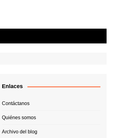
Enlaces
Contáctanos
Quiénes somos
Archivo del blog