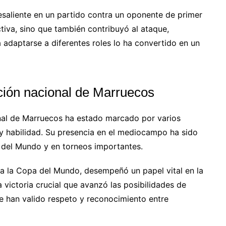
saliente en un partido contra un oponente de primer
tiva, sino que también contribuyó al ataque,
 adaptarse a diferentes roles lo ha convertido en un
cción nacional de Marruecos
nal de Marruecos ha estado marcado por varios
y habilidad. Su presencia en el mediocampo ha sido
a del Mundo y en torneos importantes.
ra la Copa del Mundo, desempeñó un papel vital en la
victoria crucial que avanzó las posibilidades de
le han valido respeto y reconocimiento entre