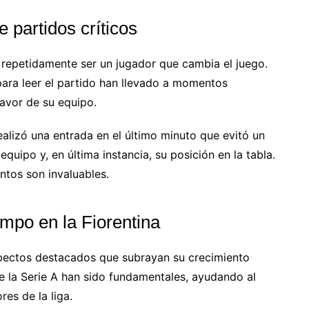
partidos críticos
 repetidamente ser un jugador que cambia el juego.
ara leer el partido han llevado a momentos
avor de su equipo.
realizó una entrada en el último minuto que evitó un
quipo y, en última instancia, su posición en la tabla.
ntos son invaluables.
mpo en la Fiorentina
aspectos destacados que subrayan su crecimiento
e la Serie A han sido fundamentales, ayudando al
es de la liga.