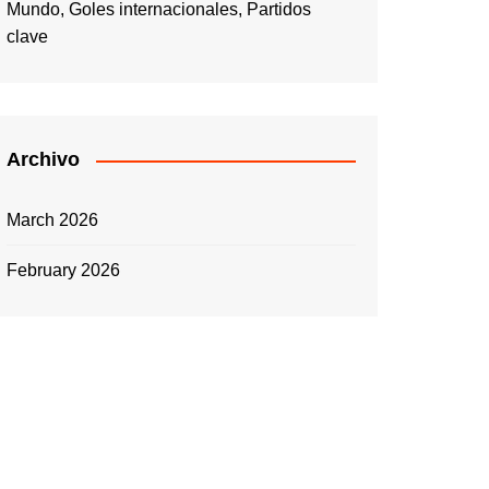
Mundo, Goles internacionales, Partidos
clave
Archivo
March 2026
February 2026