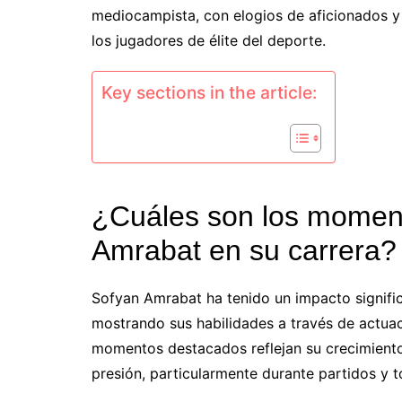
mediocampista, con elogios de aficionados y 
los jugadores de élite del deporte.
Key sections in the article:
¿Cuáles son los momen
Amrabat en su carrera?
Sofyan Amrabat ha tenido un impacto significa
mostrando sus habilidades a través de actuac
momentos destacados reflejan su crecimiento
presión, particularmente durante partidos y t