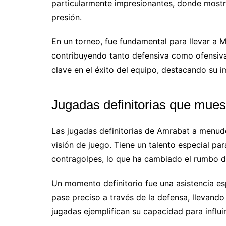
particularmente impresionantes, donde mostró
presión.
En un torneo, fue fundamental para llevar a M
contribuyendo tanto defensiva como ofensiva
clave en el éxito del equipo, destacando su i
Jugadas definitorias que mues
Las jugadas definitorias de Amrabat a menud
visión de juego. Tiene un talento especial para
contragolpes, lo que ha cambiado el rumbo de
Un momento definitorio fue una asistencia esp
pase preciso a través de la defensa, llevando 
jugadas ejemplifican su capacidad para influi