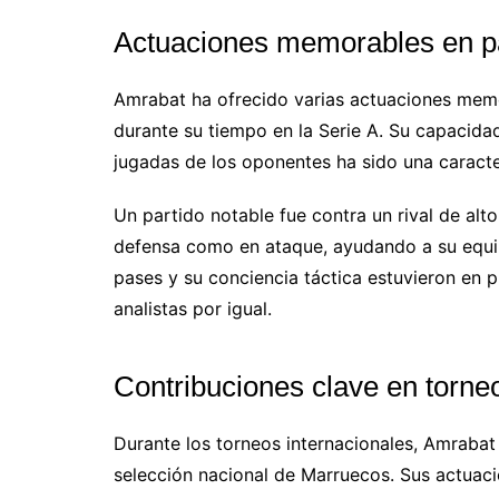
Actuaciones memorables en pa
Amrabat ha ofrecido varias actuaciones memo
durante su tiempo en la Serie A. Su capacida
jugadas de los oponentes ha sido una caracter
Un partido notable fue contra un rival de alt
defensa como en ataque, ayudando a su equipo
pases y su conciencia táctica estuvieron en 
analistas por igual.
Contribuciones clave en torne
Durante los torneos internacionales, Amrabat
selección nacional de Marruecos. Sus actuac