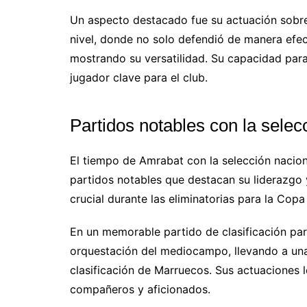
Un aspecto destacado fue su actuación sobre
nivel, donde no solo defendió de manera efec
mostrando su versatilidad. Su capacidad para
jugador clave para el club.
Partidos notables con la sele
El tiempo de Amrabat con la selección nacio
partidos notables que destacan su liderazgo 
crucial durante las eliminatorias para la Cop
En un memorable partido de clasificación pa
orquestación del mediocampo, llevando a una 
clasificación de Marruecos. Sus actuaciones 
compañeros y aficionados.