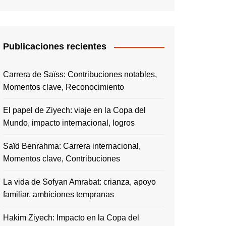
Publicaciones recientes
Carrera de Saïss: Contribuciones notables,
Momentos clave, Reconocimiento
El papel de Ziyech: viaje en la Copa del
Mundo, impacto internacional, logros
Saïd Benrahma: Carrera internacional,
Momentos clave, Contribuciones
La vida de Sofyan Amrabat: crianza, apoyo
familiar, ambiciones tempranas
Hakim Ziyech: Impacto en la Copa del