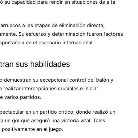
 su capacidad para rendir en situaciones de alta
arruecos a las etapas de eliminación directa,
mente. Su esfuerzo y determinación fueron factores
mportancia en el escenario internacional.
tran sus habilidades
o demuestran su excepcional control del balón y
 realizar intercepciones cruciales e iniciar
 varios partidos.
ectacular en un partido crítico, donde realizó un
a un gol que aseguró una victoria vital. Tales
r positivamente en el juego.