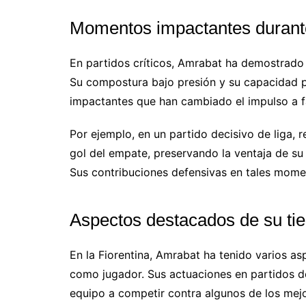
Momentos impactantes durante 
En partidos críticos, Amrabat ha demostrado
Su compostura bajo presión y su capacidad p
impactantes que han cambiado el impulso a f
Por ejemplo, en un partido decisivo de liga, 
gol del empate, preservando la ventaja de su e
Sus contribuciones defensivas en tales mome
Aspectos destacados de su tie
En la Fiorentina, Amrabat ha tenido varios 
como jugador. Sus actuaciones en partidos d
equipo a competir contra algunos de los mejor