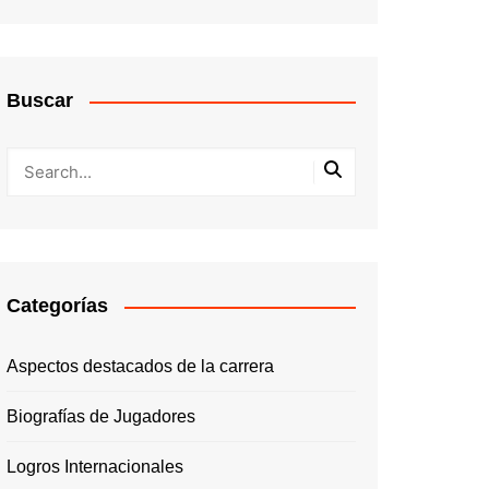
Buscar
Categorías
Aspectos destacados de la carrera
Biografías de Jugadores
Logros Internacionales