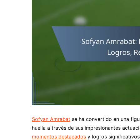
Sofyan Amrabat
se ha convertido en una figu
huella a través de sus impresionantes actuaci
momentos destacados
y logros significativo