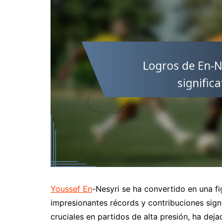
Youssef En
-Nesyri se ha convertido en una fi
impresionantes récords y contribuciones sign
cruciales en partidos de alta presión, ha dej