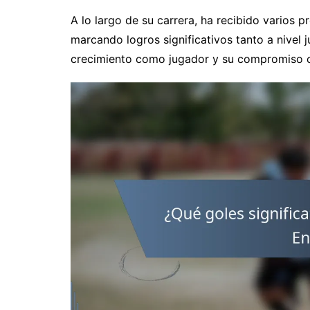
A lo largo de su carrera, ha recibido varios 
marcando logros significativos tanto a nivel j
crecimiento como jugador y su compromiso c