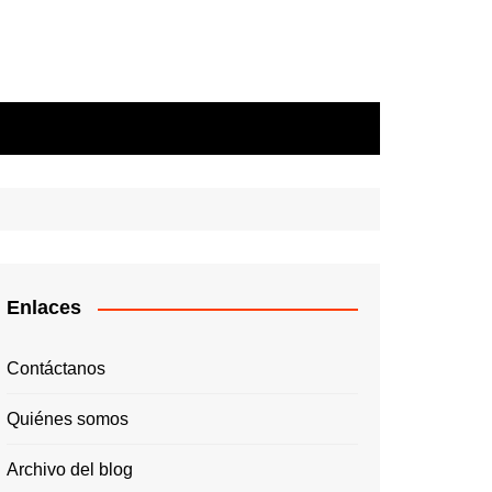
Enlaces
Contáctanos
Quiénes somos
Archivo del blog