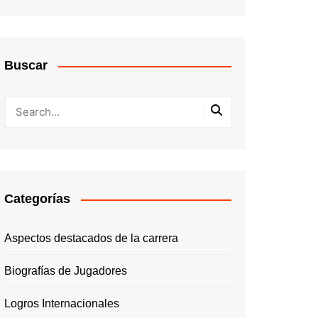
Buscar
Categorías
Aspectos destacados de la carrera
Biografías de Jugadores
Logros Internacionales