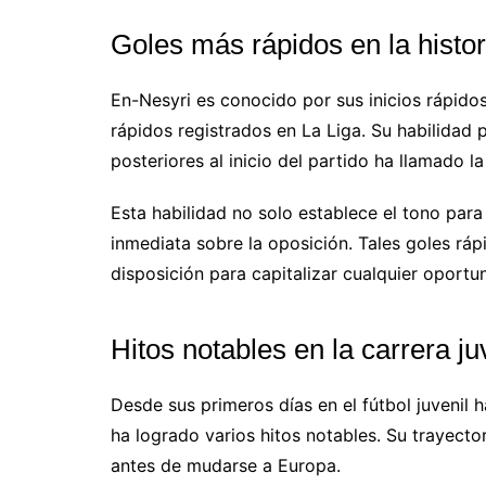
Goles más rápidos en la histor
En-Nesyri es conocido por sus inicios rápido
rápidos registrados en La Liga. Su habilidad 
posteriores al inicio del partido ha llamado l
Esta habilidad no solo establece el tono para
inmediata sobre la oposición. Tales goles ráp
disposición para capitalizar cualquier oportu
Hitos notables en la carrera ju
Desde sus primeros días en el fútbol juvenil h
ha logrado varios hitos notables. Su trayec
antes de mudarse a Europa.