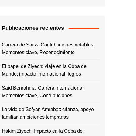
Publicaciones recientes
Carrera de Saïss: Contribuciones notables,
Momentos clave, Reconocimiento
El papel de Ziyech: viaje en la Copa del
Mundo, impacto internacional, logros
Saïd Benrahma: Carrera internacional,
Momentos clave, Contribuciones
La vida de Sofyan Amrabat: crianza, apoyo
familiar, ambiciones tempranas
Hakim Ziyech: Impacto en la Copa del