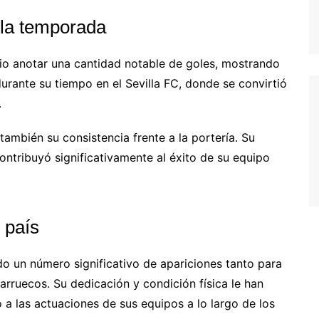
ola temporada
io anotar una cantidad notable de goles, mostrando
urante su tiempo en el Sevilla FC, donde se convirtió
.
 también su consistencia frente a la portería. Su
ontribuyó significativamente al éxito de su equipo
 país
ado un número significativo de apariciones tanto para
arruecos. Su dedicación y condición física le han
o a las actuaciones de sus equipos a lo largo de los