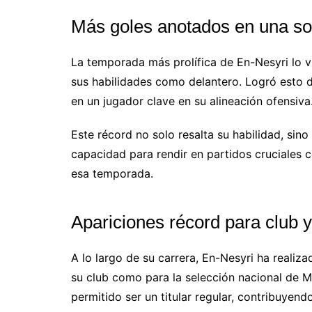
Más goles anotados en una s
La temporada más prolífica de En-Nesyri lo v
sus habilidades como delantero. Logró esto d
en un jugador clave en su alineación ofensiva
Este récord no solo resalta su habilidad, sino
capacidad para rendir en partidos cruciales c
esa temporada.
Apariciones récord para club y
A lo largo de su carrera, En-Nesyri ha realiz
su club como para la selección nacional de M
permitido ser un titular regular, contribuyend