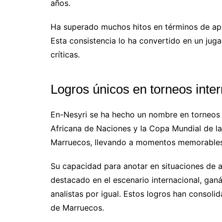
años.
Ha superado muchos hitos en términos de apari
Esta consistencia lo ha convertido en un jug
críticas.
Logros únicos en torneos inte
En-Nesyri se ha hecho un nombre en torneos 
Africana de Naciones y la Copa Mundial de la
Marruecos, llevando a momentos memorables 
Su capacidad para anotar en situaciones de a
destacado en el escenario internacional, gan
analistas por igual. Estos logros han consoli
de Marruecos.