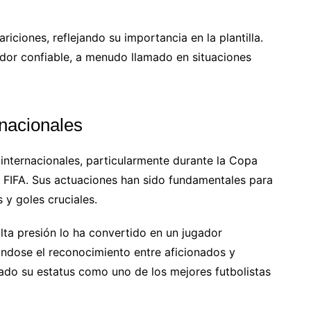
ciones, reflejando su importancia en la plantilla.
ador confiable, a menudo llamado en situaciones
rnacionales
internacionales, particularmente durante la Copa
 FIFA. Sus actuaciones han sido fundamentales para
y goles cruciales.
lta presión lo ha convertido en un jugador
ándose el reconocimiento entre aficionados y
dado su estatus como uno de los mejores futbolistas