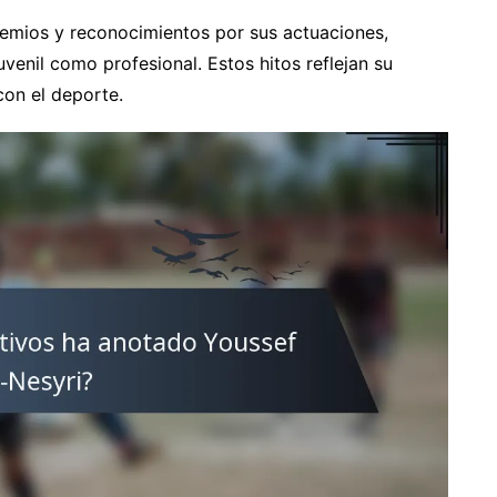
premios y reconocimientos por sus actuaciones,
uvenil como profesional. Estos hitos reflejan su
on el deporte.