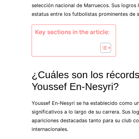
selección nacional de Marruecos. Sus logros
estatus entre los futbolistas prominentes de 
Key sections in the article:
¿Cuáles son los récords
Youssef En-Nesyri?
Youssef En-Nesyri se ha establecido como una
significativos a lo largo de su carrera. Sus l
apariciones destacadas tanto para su club co
internacionales.