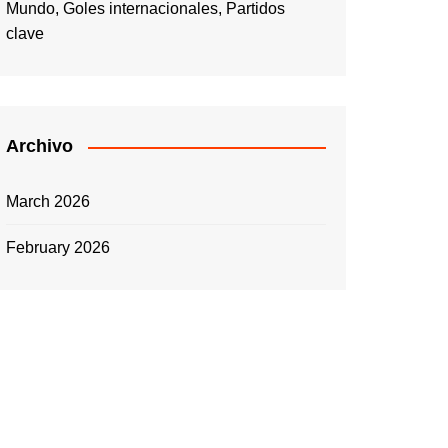
Mundo, Goles internacionales, Partidos
clave
Archivo
March 2026
February 2026